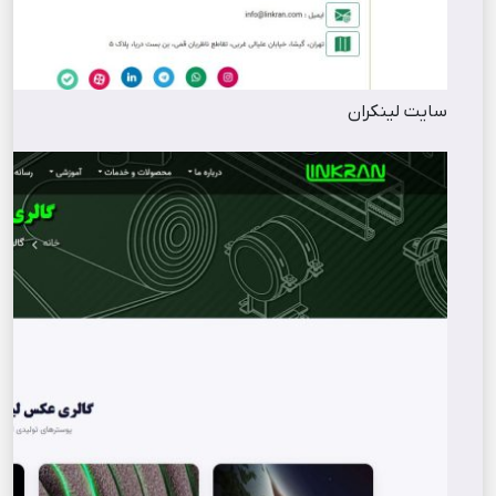
سایت لینکران