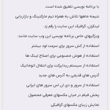
با برنامه نویسی تلفیق شده است.
نتیجه ماهها تلاش به همراه تیم مارکتینگ و بازاریابی
لینکران، گرافیک این سایت را رقم زد.
ویژگیهای خاص برنامه نویسی این وب سایت مانند:
استفاده از کش سرور برای سرعت لود بیشتر
استفاده از هوش مصنوعی برای اصلاح لینک ها
استفاده از سیستم ریدایرکت برای انتقال اتوماتیک
آدرس های قدیمی به آدرس های جدید
استفاده از سرور و دی ان اس سرور های ایرانی
پخش فیلم در میان عکسهای معرفی محصول
نمایش زیبای عکسهای گرافیکی