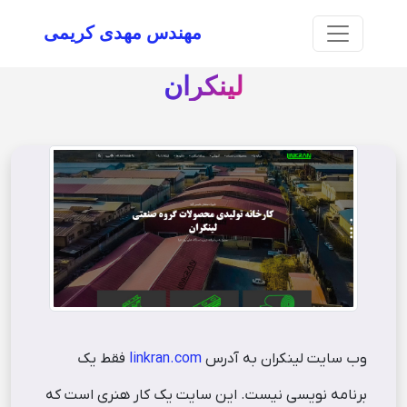
مهندس مهدی کریمی
لینکران
وب سایت لینکران به آدرس
linkran.com
فقط یک
برنامه نویسی نیست. این سایت یک کار هنری است که