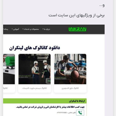
و…
برخی از ویژگیهای این سایت است